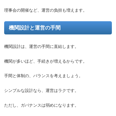
理事会の開催など、運営の負担も増えます。
機関設計と運営の手間
機関設計は、運営の手間に直結します。
機関が多いほど、手続きが増えるからです。
手間と体制の、バランスを考えましょう。
シンプルな設計なら、運営はラクです。
ただし、ガバナンスは弱めになります。