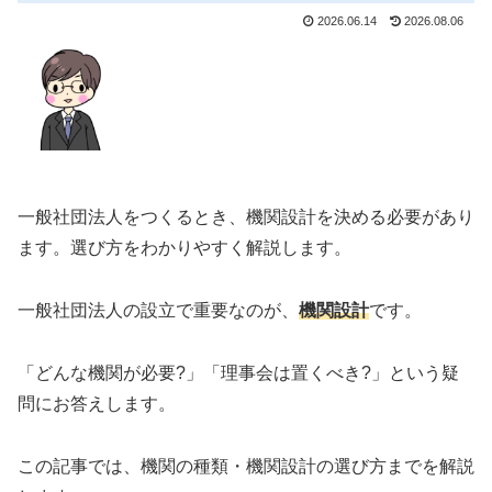
2026.06.14
2026.08.06
一般社団法人をつくるとき、機関設計を決める必要があり
ます。選び方をわかりやすく解説します。
一般社団法人の設立で重要なのが、
機関設計
です。
「どんな機関が必要?」「理事会は置くべき?」という疑
問にお答えします。
この記事では、機関の種類・機関設計の選び方までを解説