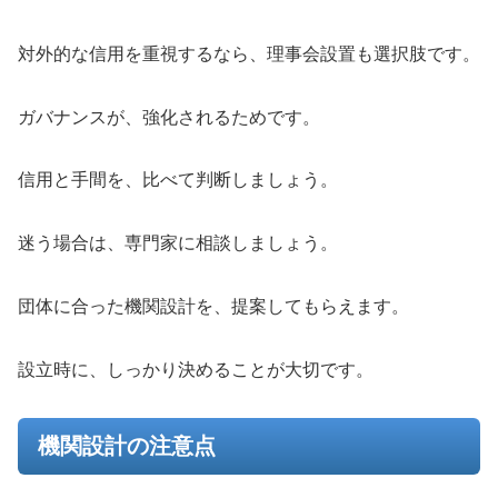
対外的な信用を重視するなら、理事会設置も選択肢です。
ガバナンスが、強化されるためです。
信用と手間を、比べて判断しましょう。
迷う場合は、専門家に相談しましょう。
団体に合った機関設計を、提案してもらえます。
設立時に、しっかり決めることが大切です。
機関設計の注意点