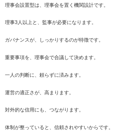
理事会設置型は、理事会を置く機関設計です。
理事3人以上と、監事が必要になります。
ガバナンスが、しっかりするのが特徴です。
重要事項を、理事会で合議して決めます。
一人の判断に、頼らずに済みます。
運営の適正さが、高まります。
対外的な信用にも、つながります。
体制が整っていると、信頼されやすいからです。