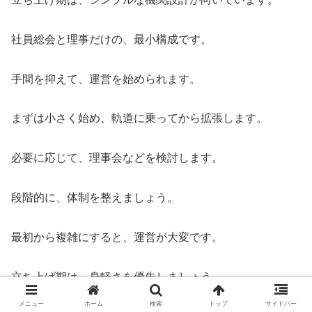
社員総会と理事だけの、最小構成です。
手間を抑えて、運営を始められます。
まずは小さく始め、軌道に乗ってから拡張します。
必要に応じて、理事会などを検討します。
段階的に、体制を整えましょう。
最初から複雑にすると、運営が大変です。
立ち上げ期は、身軽さを優先しましょう。
メニュー
ホーム
検索
トップ
サイドバー