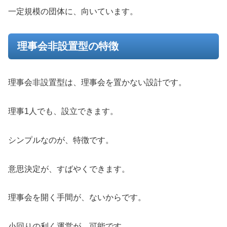
一定規模の団体に、向いています。
理事会非設置型の特徴
理事会非設置型は、理事会を置かない設計です。
理事1人でも、設立できます。
シンプルなのが、特徴です。
意思決定が、すばやくできます。
理事会を開く手間が、ないからです。
小回りの利く運営が、可能です。