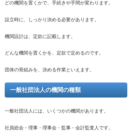
どの機関を置くかで、手続きや手間が変わります。
設立時に、しっかり決める必要があります。
機関設計は、定款に記載します。
どんな機関を置くかを、定款で定めるのです。
団体の骨組みを、決める作業といえます。
一般社団法人の機関の種類
一般社団法人には、いくつかの機関があります。
社員総会・理事・理事会・監事・会計監査人です。