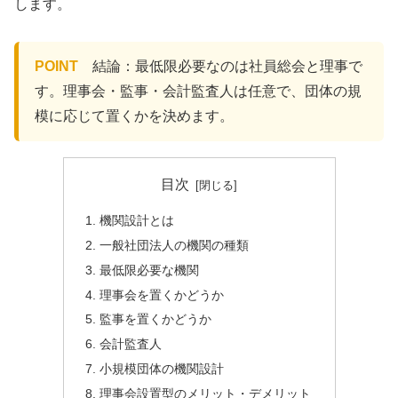
します。
POINT
結論：最低限必要なのは社員総会と理事で
す。理事会・監事・会計監査人は任意で、団体の規
模に応じて置くかを決めます。
目次
機関設計とは
一般社団法人の機関の種類
最低限必要な機関
理事会を置くかどうか
監事を置くかどうか
会計監査人
小規模団体の機関設計
理事会設置型のメリット・デメリット