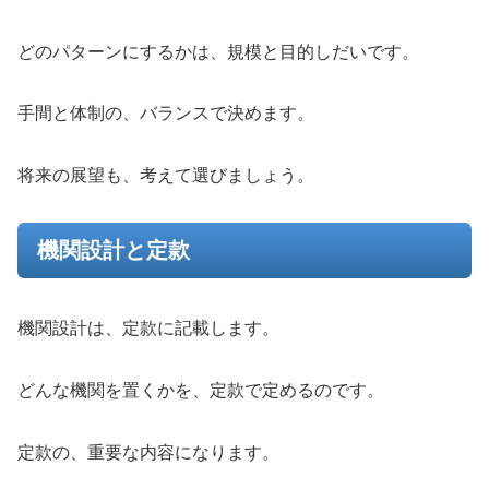
どのパターンにするかは、規模と目的しだいです。
手間と体制の、バランスで決めます。
将来の展望も、考えて選びましょう。
機関設計と定款
機関設計は、定款に記載します。
どんな機関を置くかを、定款で定めるのです。
定款の、重要な内容になります。