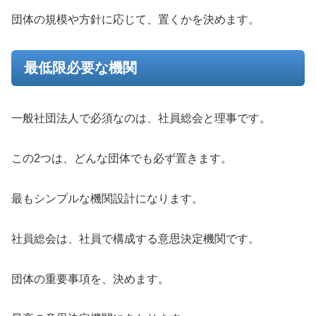
団体の規模や方針に応じて、置くかを決めます。
最低限必要な機関
一般社団法人で必須なのは、社員総会と理事です。
この2つは、どんな団体でも必ず置きます。
最もシンプルな機関設計になります。
社員総会は、社員で構成する意思決定機関です。
団体の重要事項を、決めます。