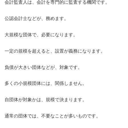
会計監査人は、会計を専門的に監査する機関です。
公認会計士などが、務めます。
大規模な団体で、必要になります。
一定の規模を超えると、設置が義務になります。
負債が大きい団体などが、対象です。
多くの小規模団体には、関係しません。
自団体が対象かは、規模で決まります。
通常の団体では、不要なことが多いものです。