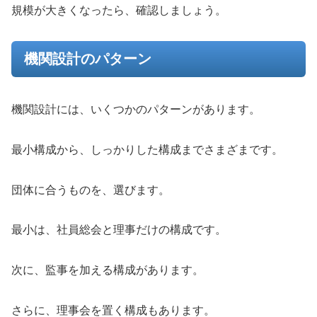
規模が大きくなったら、確認しましょう。
機関設計のパターン
機関設計には、いくつかのパターンがあります。
最小構成から、しっかりした構成までさまざまです。
団体に合うものを、選びます。
最小は、社員総会と理事だけの構成です。
次に、監事を加える構成があります。
さらに、理事会を置く構成もあります。