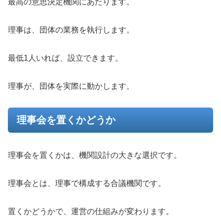
最高の意思決定機関にあたります。
理事は、団体の業務を執行します。
最低1人いれば、設立できます。
理事が、団体を実際に動かします。
理事会を置くかどうか
理事会を置くかは、機関設計の大きな選択です。
理事会とは、理事で構成する合議機関です。
置くかどうかで、運営の仕組みが変わります。