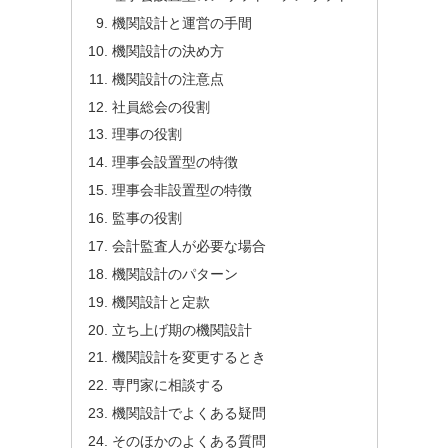
機関設計と運営の手間
機関設計の決め方
機関設計の注意点
社員総会の役割
理事の役割
理事会設置型の特徴
理事会非設置型の特徴
監事の役割
会計監査人が必要な場合
機関設計のパターン
機関設計と定款
立ち上げ期の機関設計
機関設計を変更するとき
専門家に相談する
機関設計でよくある疑問
そのほかのよくある質問