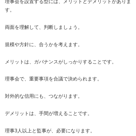
理事会を設置する型には、メリットとデメリットがありま
す。
両面を理解して、判断しましょう。
規模や方針に、合うかを考えます。
メリットは、ガバナンスがしっかりすることです。
理事会で、重要事項を合議で決められます。
対外的な信用にも、つながります。
デメリットは、手間が増えることです。
理事3人以上と監事が、必要になります。