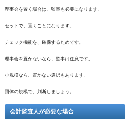
理事会を置く場合は、監事も必要になります。
セットで、置くことになります。
チェック機能を、確保するためです。
理事会を置かないなら、監事は任意です。
小規模なら、置かない選択もあります。
団体の規模で、判断しましょう。
会計監査人が必要な場合