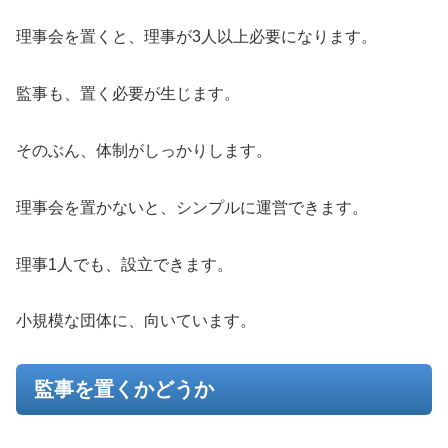
理事会を置くと、理事が3人以上必要になります。
監事も、置く必要が生じます。
そのぶん、体制がしっかりします。
理事会を置かないと、シンプルに運営できます。
理事1人でも、設立できます。
小規模な団体に、向いています。
監事を置くかどうか