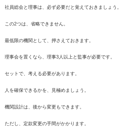
社員総会と理事は、必ず必要だと覚えておきましょう。
この2つは、省略できません。
最低限の機関として、押さえておきます。
理事会を置くなら、理事3人以上と監事が必要です。
セットで、考える必要があります。
人を確保できるかを、見極めましょう。
機関設計は、後から変更もできます。
ただし、定款変更の手間がかかります。