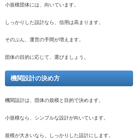
小規模団体には、向いています。
しっかりした設計なら、信用は高まります。
そのぶん、運営の手間が増えます。
団体の目的に応じて、選びましょう。
機関設計の決め方
機関設計は、団体の規模と目的で決めます。
小規模なら、シンプルな設計が向いています。
規模が大きいなら、しっかりした設計にします。