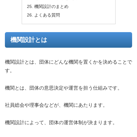
機関設計のまとめ
よくある質問
機関設計とは
機関設計とは、団体にどんな機関を置くかを決めることで
す。
機関とは、団体の意思決定や運営を担う仕組みです。
社員総会や理事会などが、機関にあたります。
機関設計によって、団体の運営体制が決まります。