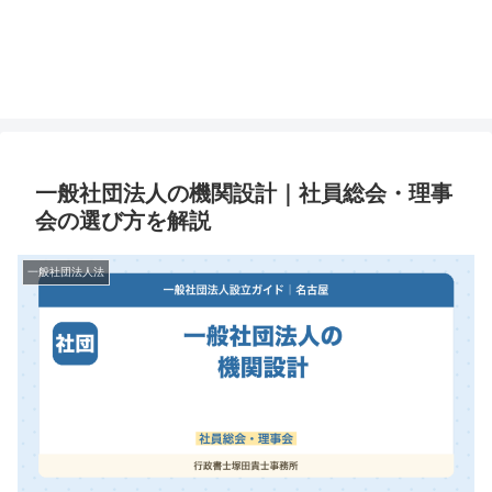
一般社団法人の機関設計｜社員総会・理事
会の選び方を解説
一般社団法人法