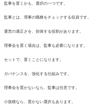
監事を置くかも、選択の一つです。
監事とは、理事の職務をチェックする役員です。
運営の適正さを、担保する役割があります。
理事会を置く場合は、監事も必要になります。
セットで、置くことになります。
ガバナンスを、強化する仕組みです。
理事会を置かないなら、監事は任意です。
小規模なら、置かない選択もあります。