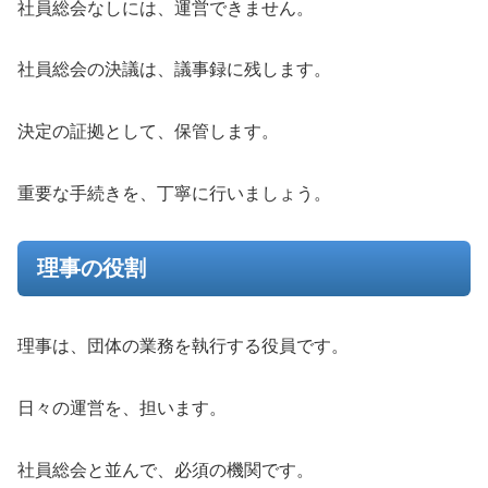
社員総会なしには、運営できません。
社員総会の決議は、議事録に残します。
決定の証拠として、保管します。
重要な手続きを、丁寧に行いましょう。
理事の役割
理事は、団体の業務を執行する役員です。
日々の運営を、担います。
社員総会と並んで、必須の機関です。