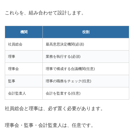
これらを、組み合わせて設計します。
機関
役割
社員総会
最高意思決定機関(必須)
理事
業務を執行する(必須)
理事会
理事で構成する合議機関(任意)
監事
理事の職務をチェック(任意)
会計監査人
会計を監査する(任意)
社員総会と理事は、必ず置く必要があります。
理事会・監事・会計監査人は、任意です。