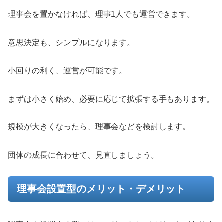
理事会を置かなければ、理事1人でも運営できます。
意思決定も、シンプルになります。
小回りの利く、運営が可能です。
まずは小さく始め、必要に応じて拡張する手もあります。
規模が大きくなったら、理事会などを検討します。
団体の成長に合わせて、見直しましょう。
理事会設置型のメリット・デメリット