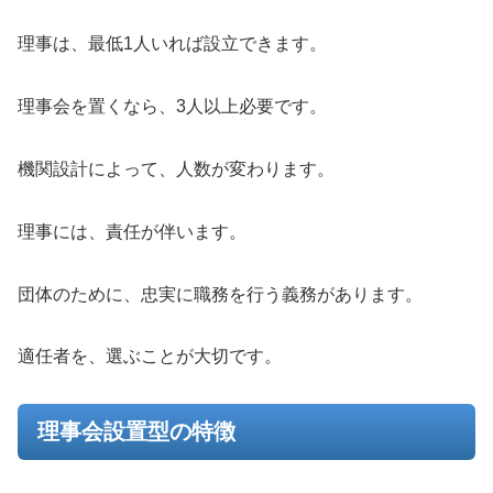
理事は、最低1人いれば設立できます。
理事会を置くなら、3人以上必要です。
機関設計によって、人数が変わります。
理事には、責任が伴います。
団体のために、忠実に職務を行う義務があります。
適任者を、選ぶことが大切です。
理事会設置型の特徴