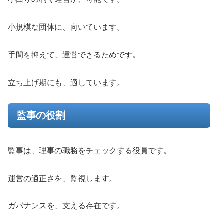
小規模な団体に、向いています。
手間を抑えて、運営できるためです。
立ち上げ期にも、適しています。
監事の役割
監事は、理事の職務をチェックする役員です。
運営の適正さを、監視します。
ガバナンスを、支える存在です。