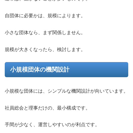
自団体に必要かは、規模によります。
小さな団体なら、まず関係しません。
規模が大きくなったら、検討します。
小規模団体の機関設計
小規模な団体には、シンプルな機関設計が向いています。
社員総会と理事だけの、最小構成です。
手間が少なく、運営しやすいのが利点です。