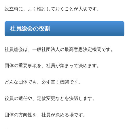
設立時に、よく検討しておくことが大切です。
社員総会の役割
社員総会は、一般社団法人の最高意思決定機関です。
団体の重要事項を、社員が集まって決めます。
どんな団体でも、必ず置く機関です。
役員の選任や、定款変更などを決議します。
団体の方向性を、社員が決める場です。