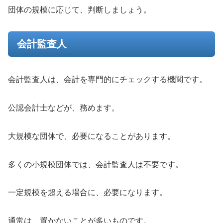
団体の規模に応じて、判断しましょう。
会計監査人
会計監査人は、会計を専門的にチェックする機関です。
公認会計士などが、務めます。
大規模な団体で、必要になることがあります。
多くの小規模団体では、会計監査人は不要です。
一定規模を超える場合に、必要になります。
通常は、置かないことが多いものです。