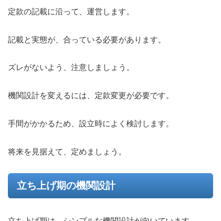
定款の記載に沿って、運営します。
記載と実態が、合っている必要があります。
ズレがないよう、注意しましょう。
機関設計を変えるには、定款変更が必要です。
手間がかかるため、設立時によく検討します。
将来を見据えて、定めましょう。
立ち上げ期の機関設計
立ち上げ期は、シンプルな機関設計が向いています。