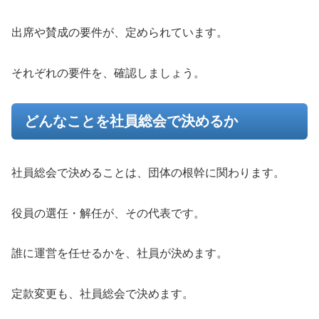
出席や賛成の要件が、定められています。
それぞれの要件を、確認しましょう。
どんなことを社員総会で決めるか
社員総会で決めることは、団体の根幹に関わります。
役員の選任・解任が、その代表です。
誰に運営を任せるかを、社員が決めます。
定款変更も、社員総会で決めます。