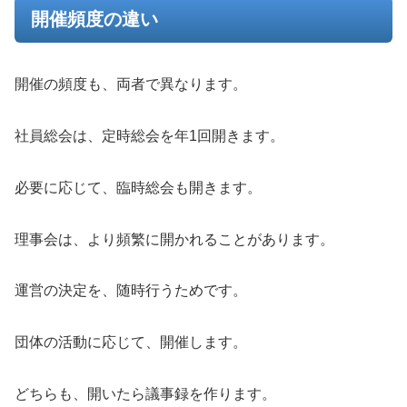
開催頻度の違い
開催の頻度も、両者で異なります。
社員総会は、定時総会を年1回開きます。
必要に応じて、臨時総会も開きます。
理事会は、より頻繁に開かれることがあります。
運営の決定を、随時行うためです。
団体の活動に応じて、開催します。
どちらも、開いたら議事録を作ります。