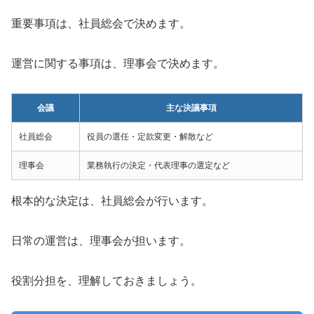
重要事項は、社員総会で決めます。
運営に関する事項は、理事会で決めます。
会議
主な決議事項
社員総会
役員の選任・定款変更・解散など
理事会
業務執行の決定・代表理事の選定など
根本的な決定は、社員総会が行います。
日常の運営は、理事会が担います。
役割分担を、理解しておきましょう。