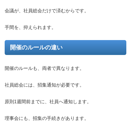
会議が、社員総会だけで済むからです。
手間を、抑えられます。
開催のルールの違い
開催のルールも、両者で異なります。
社員総会には、招集通知が必要です。
原則1週間前までに、社員へ通知します。
理事会にも、招集の手続きがあります。