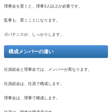
理事会を置くと、理事3人以上が必要です。
監事も、置くことになります。
ガバナンスが、しっかりします。
構成メンバーの違い
社員総会と理事会では、メンバーが異なります。
社員総会は、社員で構成します。
理事会は、理事で構成します。