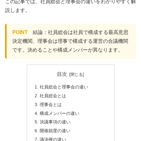
この記事では、社員総会と理事会の違いをわかりやすく解
説します。
POINT
結論：社員総会は社員で構成する最高意思
決定機関、理事会は理事で構成する運営の合議機関
です。決めることや構成メンバーが異なります。
目次
社員総会と理事会の違い
社員総会とは
理事会とは
構成メンバーの違い
決議事項の違い
開催頻度の違い
議決権の違い