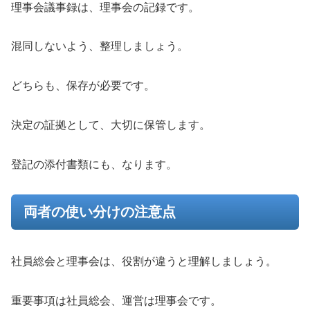
理事会議事録は、理事会の記録です。
混同しないよう、整理しましょう。
どちらも、保存が必要です。
決定の証拠として、大切に保管します。
登記の添付書類にも、なります。
両者の使い分けの注意点
社員総会と理事会は、役割が違うと理解しましょう。
重要事項は社員総会、運営は理事会です。