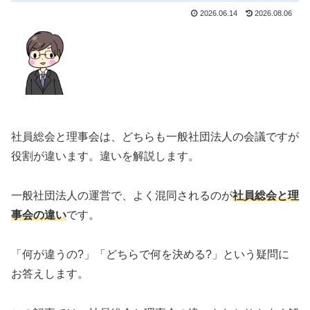
2026.06.14
2026.08.06
社員総会と理事会は、どちらも一般社団法人の会議ですが
役割が違います。違いを解説します。
一般社団法人の運営で、よく混同されるのが
社員総会と理
事会の違い
です。
「何が違うの?」「どちらで何を決める?」という疑問に
お答えします。