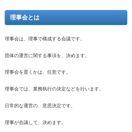
理事会とは
理事会は、理事で構成する会議です。
団体の運営に関する事項を、決めます。
理事会を置くかは、任意です。
理事会では、業務執行の決定などを行います。
日常的な運営の、意思決定です。
理事が合議して、決めます。