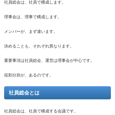
社員総会は、社員で構成します。
理事会は、理事で構成します。
メンバーが、まず違います。
決めることも、それぞれ異なります。
重要事項は社員総会、運営は理事会が中心です。
役割分担が、あるのです。
社員総会とは
社員総会は、社員で構成する会議です。