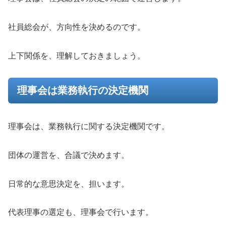
社員総会が、方向性を決めるのです。
上下関係を、理解しておきましょう。
理事会は業務執行の決定機関
理事会は、業務執行に関する決定機関です。
団体の運営を、合議で決めます。
日常的な意思決定を、担います。
代表理事の選定も、理事会で行います。