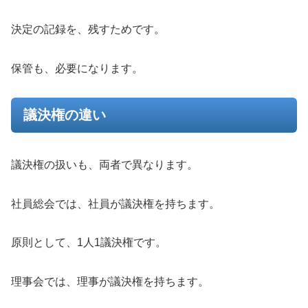
決定の記録を、残すためです。
保管も、必要になります。
議決権の違い
議決権の扱いも、両者で異なります。
社員総会では、社員が議決権を持ちます。
原則として、1人1議決権です。
理事会では、理事が議決権を持ちます。