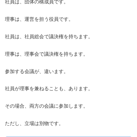
社員は、団体の構成員です。
理事は、運営を担う役員です。
社員は、社員総会で議決権を持ちます。
理事は、理事会で議決権を持ちます。
参加する会議が、違います。
社員が理事を兼ねることも、あります。
その場合、両方の会議に参加します。
ただし、立場は別物です。