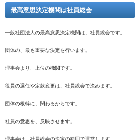
最高意思決定機関は社員総会
一般社団法人の最高意思決定機関は、社員総会です。
団体の、最も重要な決定を行います。
理事会より、上位の機関です。
役員の選任や定款変更は、社員総会で決めます。
団体の根幹に、関わるからです。
社員の意思を、反映させます。
理事会は、社員総会の決定の範囲で運営します。