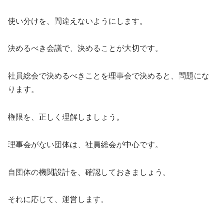
使い分けを、間違えないようにします。
決めるべき会議で、決めることが大切です。
社員総会で決めるべきことを理事会で決めると、問題にな
ります。
権限を、正しく理解しましょう。
理事会がない団体は、社員総会が中心です。
自団体の機関設計を、確認しておきましょう。
それに応じて、運営します。