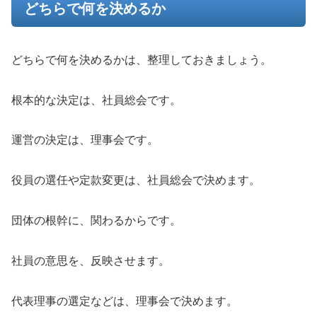
どちらで何を決めるか
どちらで何を決めるかは、整理しておきましょう。
根本的な決定は、社員総会です。
運営の決定は、理事会です。
役員の選任や定款変更は、社員総会で決めます。
団体の根幹に、関わるからです。
社員の意思を、反映させます。
代表理事の選定などは、理事会で決めます。