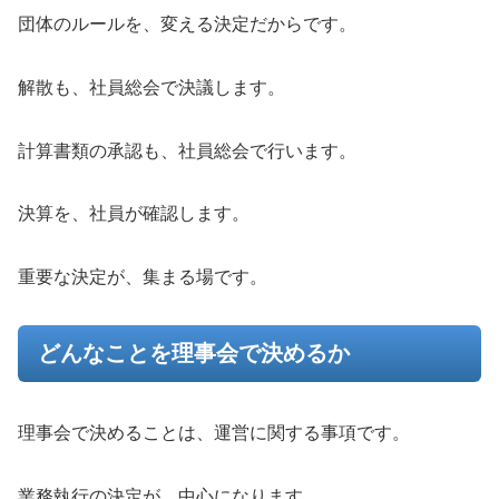
団体のルールを、変える決定だからです。
解散も、社員総会で決議します。
計算書類の承認も、社員総会で行います。
決算を、社員が確認します。
重要な決定が、集まる場です。
どんなことを理事会で決めるか
理事会で決めることは、運営に関する事項です。
業務執行の決定が、中心になります。