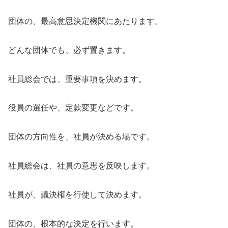
団体の、最高意思決定機関にあたります。
どんな団体でも、必ず置きます。
社員総会では、重要事項を決めます。
役員の選任や、定款変更などです。
団体の方向性を、社員が決める場です。
社員総会は、社員の意思を反映します。
社員が、議決権を行使して決めます。
団体の、根本的な決定を行います。