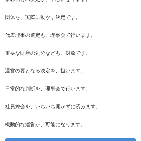
団体を、実際に動かす決定です。
代表理事の選定も、理事会で行います。
重要な財産の処分なども、対象です。
運営の要となる決定を、担います。
日常的な判断を、理事会で行います。
社員総会を、いちいち開かずに済みます。
機動的な運営が、可能になります。