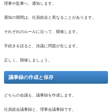
理事や監事へ、通知します。
通知の期間は、社員総会と異なることがあります。
それぞれのルールに沿って、開催します。
手続きを誤ると、決議に問題が生じます。
正しく、開催しましょう。
議事録の作成と保存
どちらの会議も、議事録を作成します。
社員総会議事録と、理事会議事録です。