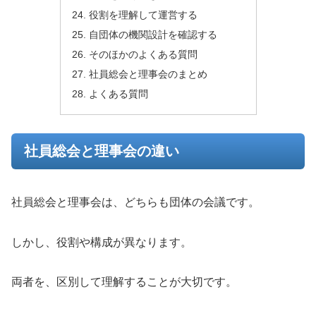
役割を理解して運営する
自団体の機関設計を確認する
そのほかのよくある質問
社員総会と理事会のまとめ
よくある質問
社員総会と理事会の違い
社員総会と理事会は、どちらも団体の会議です。
しかし、役割や構成が異なります。
両者を、区別して理解することが大切です。