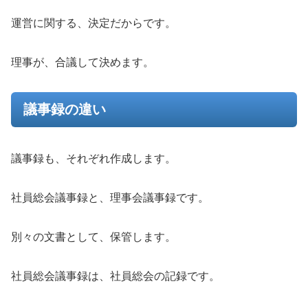
運営に関する、決定だからです。
理事が、合議して決めます。
議事録の違い
議事録も、それぞれ作成します。
社員総会議事録と、理事会議事録です。
別々の文書として、保管します。
社員総会議事録は、社員総会の記録です。