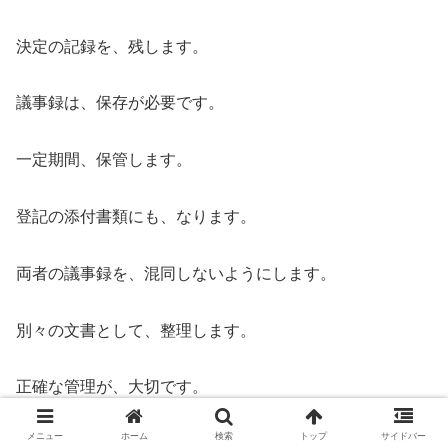
決定の記録を、残します。
議事録は、保存が必要です。
一定期間、保管します。
登記の添付書類にも、なります。
両者の議事録を、混同しないようにします。
別々の文書として、整理します。
正確な管理が、大切です。
メニュー
ホーム
検索
トップ
サイドバー