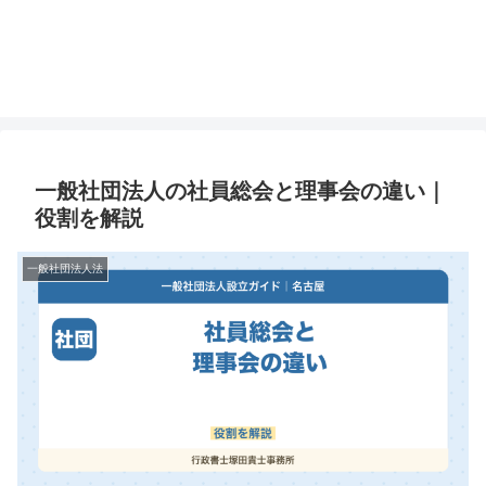
一般社団法人の社員総会と理事会の違い｜
役割を解説
一般社団法人法