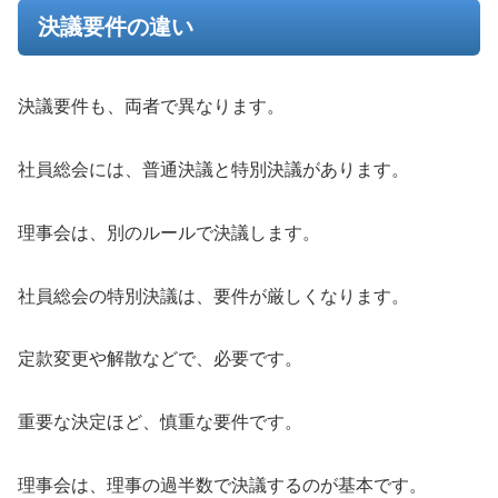
決議要件の違い
決議要件も、両者で異なります。
社員総会には、普通決議と特別決議があります。
理事会は、別のルールで決議します。
社員総会の特別決議は、要件が厳しくなります。
定款変更や解散などで、必要です。
重要な決定ほど、慎重な要件です。
理事会は、理事の過半数で決議するのが基本です。