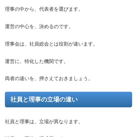
理事の中から、代表者を選びます。
運営の中心を、決めるのです。
理事会は、社員総会とは役割が違います。
運営に、特化した機関です。
両者の違いを、押さえておきましょう。
社員と理事の立場の違い
社員と理事は、立場が異なります。