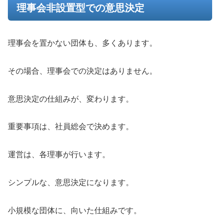
理事会非設置型での意思決定
理事会を置かない団体も、多くあります。
その場合、理事会での決定はありません。
意思決定の仕組みが、変わります。
重要事項は、社員総会で決めます。
運営は、各理事が行います。
シンプルな、意思決定になります。
小規模な団体に、向いた仕組みです。