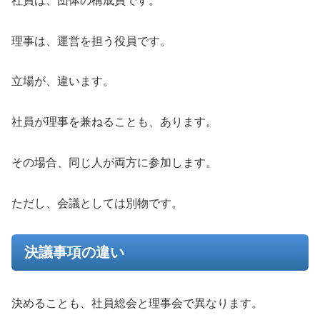
社員は、団体の構成員です。
理事は、運営を担う役員です。
立場が、違います。
社員が理事を兼ねることも、あります。
その場合、同じ人が両方に参加します。
ただし、会議としては別物です。
決議事項の違い
決めることも、社員総会と理事会で異なります。