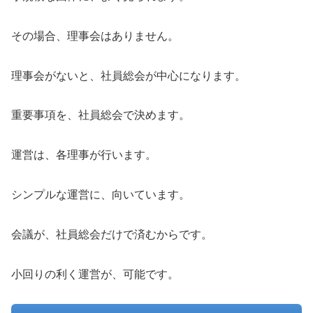
その場合、理事会はありません。
理事会がないと、社員総会が中心になります。
重要事項を、社員総会で決めます。
運営は、各理事が行います。
シンプルな運営に、向いています。
会議が、社員総会だけで済むからです。
小回りの利く運営が、可能です。