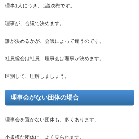
理事1人につき、1議決権です。
理事が、合議で決めます。
誰が決めるかが、会議によって違うのです。
社員総会は社員、理事会は理事が決めます。
区別して、理解しましょう。
理事会がない団体の場合
理事会を置かない団体も、多くあります。
小規模な団体に、よく見られます。