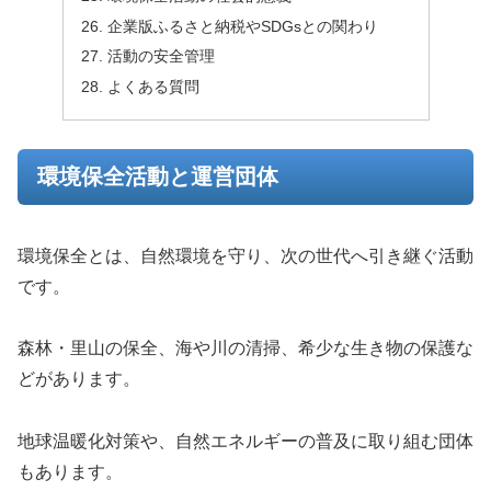
企業版ふるさと納税やSDGsとの関わり
活動の安全管理
よくある質問
環境保全活動と運営団体
環境保全とは、自然環境を守り、次の世代へ引き継ぐ活動
です。
森林・里山の保全、海や川の清掃、希少な生き物の保護な
どがあります。
地球温暖化対策や、自然エネルギーの普及に取り組む団体
もあります。