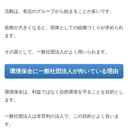
活動は、有志のグループから始まることが多いです。
規模が大きくなると、団体としての組織づくりが求められ
ます。
その器として、一般社団法人がよく用いられます。
環境保全に一般社団法人が向いている理由
環境保全は、利益ではなく自然環境を守ることを目的とし
ます。
一般社団法人は非営利の法人で、この目的とよく合いま
す。