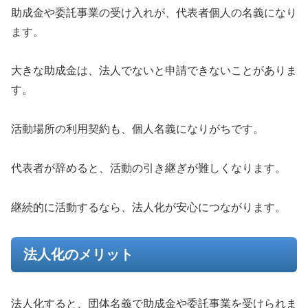
助成金や委託事業の受け入れが、代表者個人の名義になり
ます。
大きな助成金は、法人でないと申請できないことがありま
す。
活動場所の利用契約も、個人名義になりがちです。
代表者が辞めると、活動の引き継ぎが難しくなります。
継続的に活動するなら、法人化が安心につながります。
法人化のメリット
法人化すると、団体名義で助成金や委託事業を受けられま