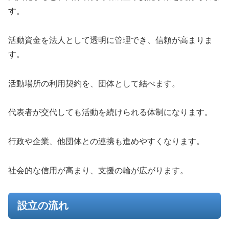
す。
活動資金を法人として透明に管理でき、信頼が高まりま
す。
活動場所の利用契約を、団体として結べます。
代表者が交代しても活動を続けられる体制になります。
行政や企業、他団体との連携も進めやすくなります。
社会的な信用が高まり、支援の輪が広がります。
設立の流れ