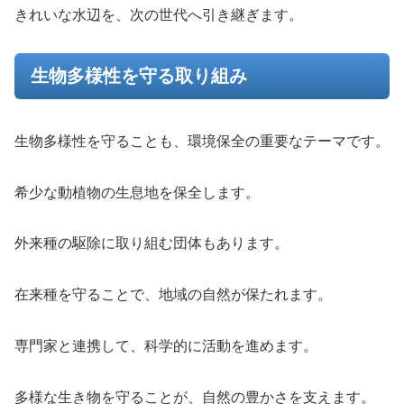
きれいな水辺を、次の世代へ引き継ぎます。
生物多様性を守る取り組み
生物多様性を守ることも、環境保全の重要なテーマです。
希少な動植物の生息地を保全します。
外来種の駆除に取り組む団体もあります。
在来種を守ることで、地域の自然が保たれます。
専門家と連携して、科学的に活動を進めます。
多様な生き物を守ることが、自然の豊かさを支えます。