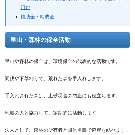
組む
補助金・助成金
里山・森林の保全活動
里山や森林の保全は、環境保全の代表的な活動です。
間伐や下草刈りで、荒れた森を手入れします。
手入れされた森は、土砂災害の防止にも役立ちます。
地域の人と協力して、定期的に活動します。
法人として、森林の所有者と団体名義で協定を結べます。