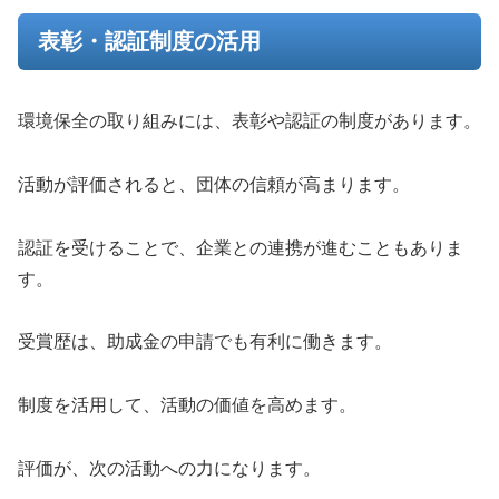
表彰・認証制度の活用
環境保全の取り組みには、表彰や認証の制度があります。
活動が評価されると、団体の信頼が高まります。
認証を受けることで、企業との連携が進むこともありま
す。
受賞歴は、助成金の申請でも有利に働きます。
制度を活用して、活動の価値を高めます。
評価が、次の活動への力になります。