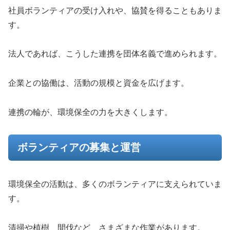
社員ボランティアの受け入れや、協賛を得ることもありま
す。
法人であれば、こうした連携を団体名義で進められます。
企業との協働は、活動の規模と資金を広げます。
連携の輪が、環境保全の力を大きくします。
ボランティアの募集と運営
環境保全の活動は、多くのボランティアに支えられていま
す。
清掃や植樹、間伐など、さまざまな作業があります。