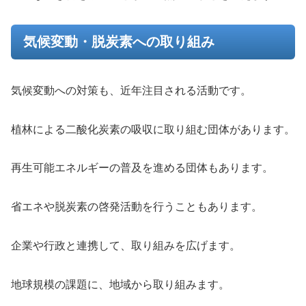
気候変動・脱炭素への取り組み
気候変動への対策も、近年注目される活動です。
植林による二酸化炭素の吸収に取り組む団体があります。
再生可能エネルギーの普及を進める団体もあります。
省エネや脱炭素の啓発活動を行うこともあります。
企業や行政と連携して、取り組みを広げます。
地球規模の課題に、地域から取り組みます。