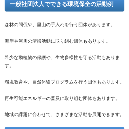
一般社団法人でできる環境保全の活動例
森林の間伐や、里山の手入れを行う団体があります。
海岸や河川の清掃活動に取り組む団体もあります。
希少な動植物の保護や、生物多様性を守る活動もありま
す。
環境教育や、自然体験プログラムを行う団体もあります。
再生可能エネルギーの普及に取り組む団体もあります。
地域の課題に合わせて、さまざまな活動を展開できます。