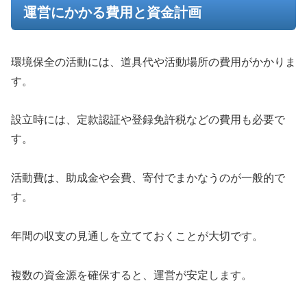
運営にかかる費用と資金計画
環境保全の活動には、道具代や活動場所の費用がかかりま
す。
設立時には、定款認証や登録免許税などの費用も必要で
す。
活動費は、助成金や会費、寄付でまかなうのが一般的で
す。
年間の収支の見通しを立てておくことが大切です。
複数の資金源を確保すると、運営が安定します。