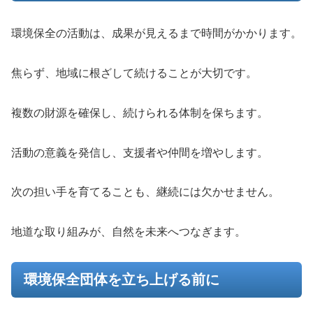
環境保全の活動は、成果が見えるまで時間がかかります。
焦らず、地域に根ざして続けることが大切です。
複数の財源を確保し、続けられる体制を保ちます。
活動の意義を発信し、支援者や仲間を増やします。
次の担い手を育てることも、継続には欠かせません。
地道な取り組みが、自然を未来へつなぎます。
環境保全団体を立ち上げる前に