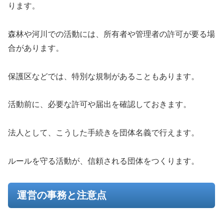
ります。
森林や河川での活動には、所有者や管理者の許可が要る場
合があります。
保護区などでは、特別な規制があることもあります。
活動前に、必要な許可や届出を確認しておきます。
法人として、こうした手続きを団体名義で行えます。
ルールを守る活動が、信頼される団体をつくります。
運営の事務と注意点