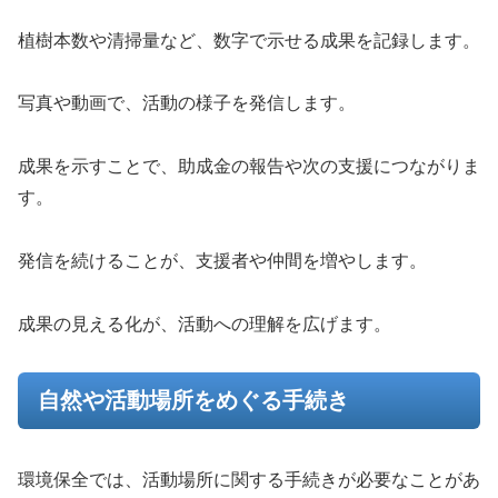
植樹本数や清掃量など、数字で示せる成果を記録します。
写真や動画で、活動の様子を発信します。
成果を示すことで、助成金の報告や次の支援につながりま
す。
発信を続けることが、支援者や仲間を増やします。
成果の見える化が、活動への理解を広げます。
自然や活動場所をめぐる手続き
環境保全では、活動場所に関する手続きが必要なことがあ