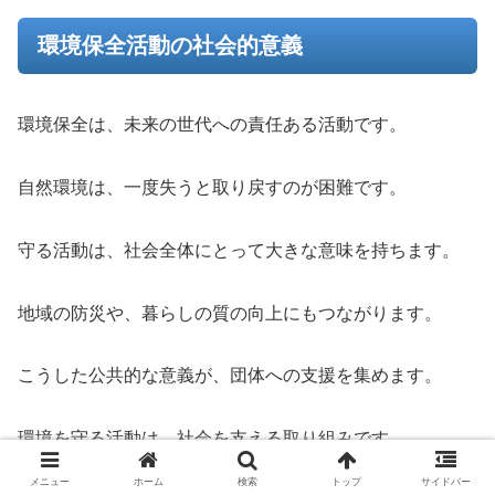
環境保全活動の社会的意義
環境保全は、未来の世代への責任ある活動です。
自然環境は、一度失うと取り戻すのが困難です。
守る活動は、社会全体にとって大きな意味を持ちます。
地域の防災や、暮らしの質の向上にもつながります。
こうした公共的な意義が、団体への支援を集めます。
環境を守る活動は、社会を支える取り組みです。
メニュー
ホーム
検索
トップ
サイドバー