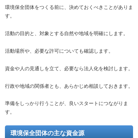
環境保全団体をつくる前に、決めておくべきことがありま
す。
活動の目的と、対象とする自然や地域を明確にします。
活動場所や、必要な許可についても確認します。
資金や人の見通しを立て、必要なら法人化を検討します。
行政や地域の関係者とも、あらかじめ相談しておきます。
準備をしっかり行うことが、良いスタートにつながりま
す。
環境保全団体の主な資金源