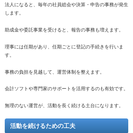
法人になると、毎年の社員総会や決算・申告の事務が発生
します。
助成金や委託事業を受けると、報告の事務も増えます。
理事には任期があり、任期ごとに登記の手続きを行いま
す。
事務の負担を見越して、運営体制を整えます。
会計ソフトや専門家のサポートを活用するのも有効です。
無理のない運営が、活動を長く続ける土台になります。
活動を続けるための工夫