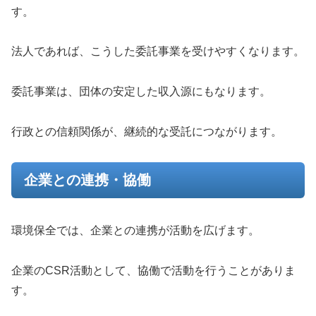
す。
法人であれば、こうした委託事業を受けやすくなります。
委託事業は、団体の安定した収入源にもなります。
行政との信頼関係が、継続的な受託につながります。
企業との連携・協働
環境保全では、企業との連携が活動を広げます。
企業のCSR活動として、協働で活動を行うことがありま
す。