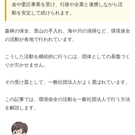
金や委託事業を受け、行政や企業と連携しながら活
動を安定して続けられます。
森林の保全、里山の手入れ、海や川の清掃など、環境保全
の活動が各地で行われています。
こうした活動を継続的に行うには、団体としての基盤づく
りが欠かせません。
その受け皿として、一般社団法人がよく選ばれています。
この記事では、環境保全の活動を一般社団法人で行う方法
を解説します。