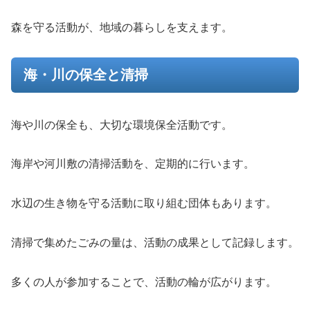
森を守る活動が、地域の暮らしを支えます。
海・川の保全と清掃
海や川の保全も、大切な環境保全活動です。
海岸や河川敷の清掃活動を、定期的に行います。
水辺の生き物を守る活動に取り組む団体もあります。
清掃で集めたごみの量は、活動の成果として記録します。
多くの人が参加することで、活動の輪が広がります。