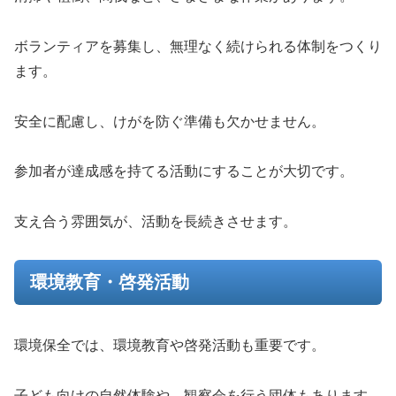
ボランティアを募集し、無理なく続けられる体制をつくり
ます。
安全に配慮し、けがを防ぐ準備も欠かせません。
参加者が達成感を持てる活動にすることが大切です。
支え合う雰囲気が、活動を長続きさせます。
環境教育・啓発活動
環境保全では、環境教育や啓発活動も重要です。
子ども向けの自然体験や、観察会を行う団体もあります。