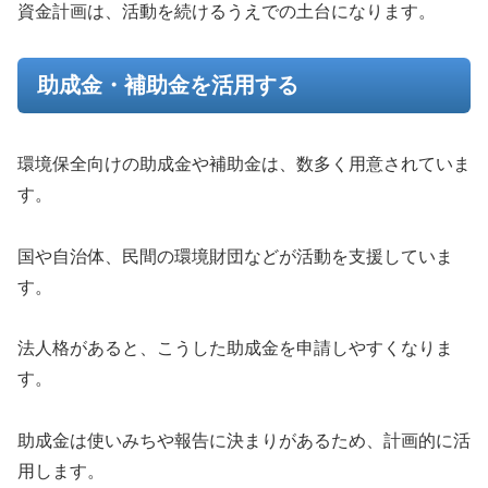
資金計画は、活動を続けるうえでの土台になります。
助成金・補助金を活用する
環境保全向けの助成金や補助金は、数多く用意されていま
す。
国や自治体、民間の環境財団などが活動を支援していま
す。
法人格があると、こうした助成金を申請しやすくなりま
す。
助成金は使いみちや報告に決まりがあるため、計画的に活
用します。