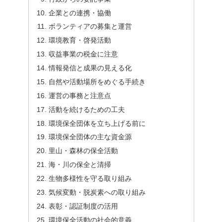
企業との連携・協働
ボランティアの募集と運営
環境教育・啓発活動
収益事業の税金に注意
情報発信と成果の見える化
自然や活動場所をめぐる手続き
運営の事務と注意点
活動を続けるための工夫
環境保全団体を立ち上げる前に
環境保全団体の主な資金源
里山・森林の保全活動
海・川の保全と清掃
生物多様性を守る取り組み
気候変動・脱炭素への取り組み
表彰・認証制度の活用
環境保全活動の社会的意義