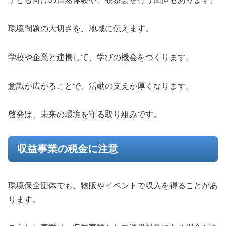
環境問題の大切さを、地域に伝えます。
学校や企業と連携して、学びの機会をつくります。
意識が広がることで、活動の支えが厚くなります。
啓発は、未来の環境を守る取り組みです。
収益事業の税金に注意
環境保全団体でも、物販やイベントで収入を得ることがあ
ります。