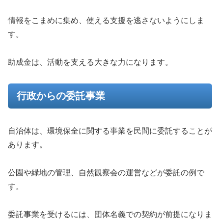
情報をこまめに集め、使える支援を逃さないようにしま
す。
助成金は、活動を支える大きな力になります。
行政からの委託事業
自治体は、環境保全に関する事業を民間に委託することが
あります。
公園や緑地の管理、自然観察会の運営などが委託の例で
す。
委託事業を受けるには、団体名義での契約が前提になりま