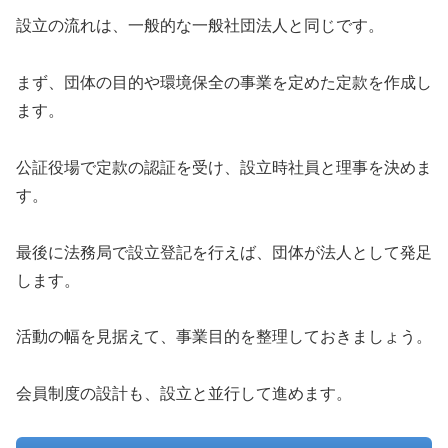
設立の流れは、一般的な一般社団法人と同じです。
まず、団体の目的や環境保全の事業を定めた定款を作成し
ます。
公証役場で定款の認証を受け、設立時社員と理事を決めま
す。
最後に法務局で設立登記を行えば、団体が法人として発足
します。
活動の幅を見据えて、事業目的を整理しておきましょう。
会員制度の設計も、設立と並行して進めます。