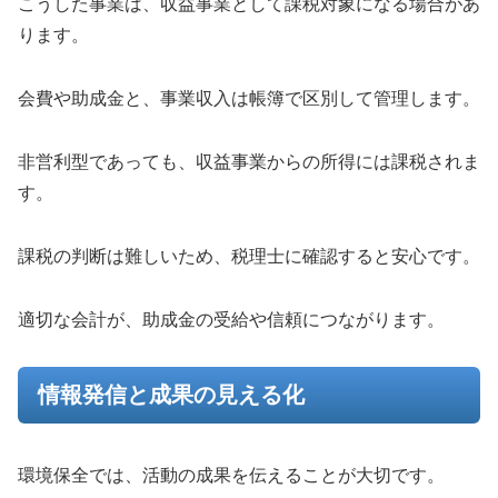
こうした事業は、収益事業として課税対象になる場合があ
ります。
会費や助成金と、事業収入は帳簿で区別して管理します。
非営利型であっても、収益事業からの所得には課税されま
す。
課税の判断は難しいため、税理士に確認すると安心です。
適切な会計が、助成金の受給や信頼につながります。
情報発信と成果の見える化
環境保全では、活動の成果を伝えることが大切です。