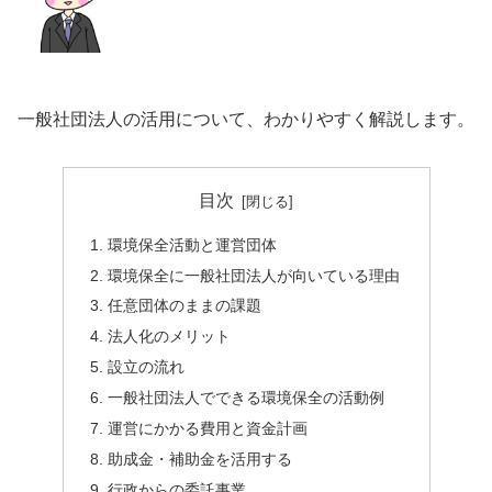
一般社団法人の活用について、わかりやすく解説します。
目次
環境保全活動と運営団体
環境保全に一般社団法人が向いている理由
任意団体のままの課題
法人化のメリット
設立の流れ
一般社団法人でできる環境保全の活動例
運営にかかる費用と資金計画
助成金・補助金を活用する
行政からの委託事業