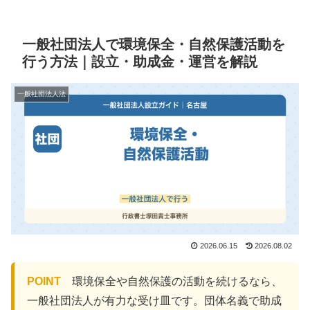
一般社団法人で環境保全・自然保護活動を
行う方法｜設立・助成金・運営を解説
一般社団法人法
2026.06.15
2026.08.02
POINT
環境保全や自然保護の活動を続けるなら、
一般社団法人が有力な受け皿です。団体名義で助成