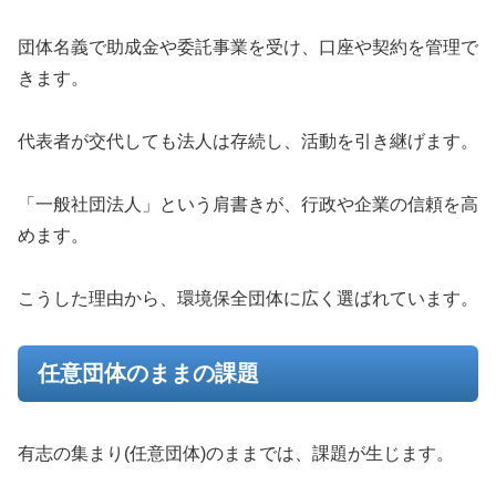
団体名義で助成金や委託事業を受け、口座や契約を管理で
きます。
代表者が交代しても法人は存続し、活動を引き継げます。
「一般社団法人」という肩書きが、行政や企業の信頼を高
めます。
こうした理由から、環境保全団体に広く選ばれています。
任意団体のままの課題
有志の集まり(任意団体)のままでは、課題が生じます。