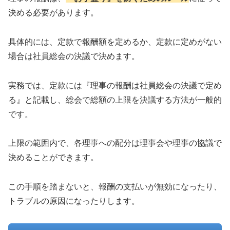
決める必要があります。
具体的には、定款で報酬額を定めるか、定款に定めがない
場合は社員総会の決議で決めます。
実務では、定款には『理事の報酬は社員総会の決議で定め
る』と記載し、総会で総額の上限を決議する方法が一般的
です。
上限の範囲内で、各理事への配分は理事会や理事の協議で
決めることができます。
この手順を踏まないと、報酬の支払いが無効になったり、
トラブルの原因になったりします。