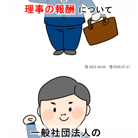
2021.04.04
2026.07.17