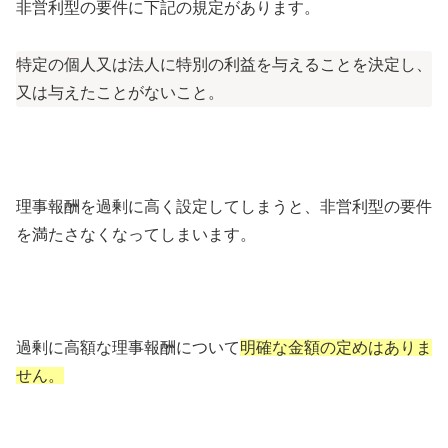
非営利型の要件に下記の規定があります。
特定の個人又は法人に特別の利益を与えることを決定し、
又は与えたことがないこと。
理事報酬を過剰に高く設定してしまうと、非営利型の要件
を満たさなくなってしまいます。
過剰に高額な理事報酬について
明確な金額の定めはありま
せん。