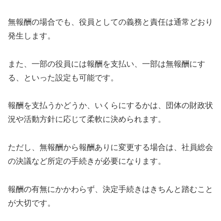
無報酬の場合でも、役員としての義務と責任は通常どおり
発生します。
また、一部の役員には報酬を支払い、一部は無報酬にす
る、といった設定も可能です。
報酬を支払うかどうか、いくらにするかは、団体の財政状
況や活動方針に応じて柔軟に決められます。
ただし、無報酬から報酬ありに変更する場合は、社員総会
の決議など所定の手続きが必要になります。
報酬の有無にかかわらず、決定手続きはきちんと踏むこと
が大切です。