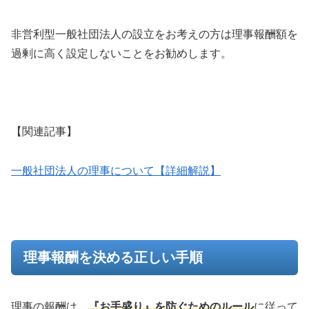
非営利型一般社団法人の設立をお考えの方は理事報酬額を
過剰に高く設定しないことをお勧めします。
【関連記事】
一般社団法人の理事について【詳細解説】
理事報酬を決める正しい手順
理事の報酬は、
『お手盛り』を防ぐためのルール
に従って