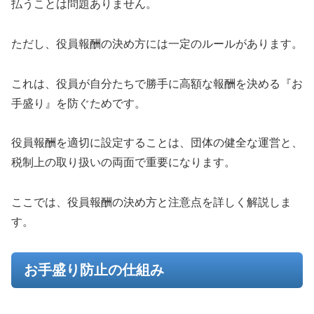
払うことは問題ありません。
ただし、役員報酬の決め方には一定のルールがあります。
これは、役員が自分たちで勝手に高額な報酬を決める『お
手盛り』を防ぐためです。
役員報酬を適切に設定することは、団体の健全な運営と、
税制上の取り扱いの両面で重要になります。
ここでは、役員報酬の決め方と注意点を詳しく解説しま
す。
お手盛り防止の仕組み