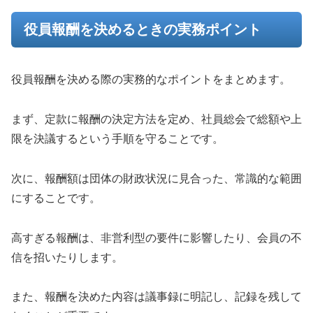
役員報酬を決めるときの実務ポイント
役員報酬を決める際の実務的なポイントをまとめます。
まず、定款に報酬の決定方法を定め、社員総会で総額や上
限を決議するという手順を守ることです。
次に、報酬額は団体の財政状況に見合った、常識的な範囲
にすることです。
高すぎる報酬は、非営利型の要件に影響したり、会員の不
信を招いたりします。
また、報酬を決めた内容は議事録に明記し、記録を残して