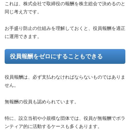
これは、株式会社で取締役の報酬を株主総会で決めるのと
同じ考え方です。
お手盛り防止の仕組みを理解しておくと、役員報酬を適正
に運用できます。
役員報酬をゼロにすることもできる
役員報酬は、必ず支払わなければならないものではありま
せん。
無報酬の役員も認められています。
特に、設立当初や小規模な団体では、役員が無報酬でボラ
ンティア的に活動するケースも多くあります。