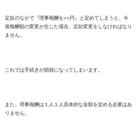
定款のなかで『理事報酬を○○円』と定めてしまうと、今
後報酬額の変更が生じた場合、定款変更をしなければなり
ません。
これでは手続きが煩雑になってしまいます。
また、理事報酬は１人１人具体的な金額を定める必要はあ
りません。