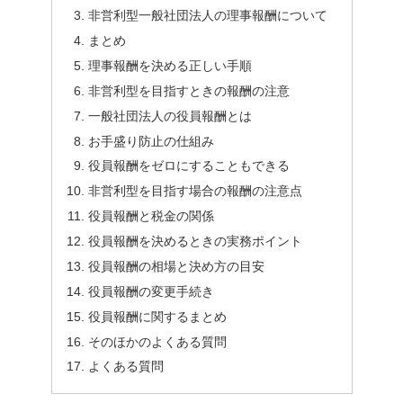
非営利型一般社団法人の理事報酬について
まとめ
理事報酬を決める正しい手順
非営利型を目指すときの報酬の注意
一般社団法人の役員報酬とは
お手盛り防止の仕組み
役員報酬をゼロにすることもできる
非営利型を目指す場合の報酬の注意点
役員報酬と税金の関係
役員報酬を決めるときの実務ポイント
役員報酬の相場と決め方の目安
役員報酬の変更手続き
役員報酬に関するまとめ
そのほかのよくある質問
よくある質問