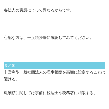
各法人の実態によって異なるからです。
心配な方は、一度税務署に確認してみてください。
まとめ
非営利型一般社団法人の理事報酬を高額に設定することは
避ける。
報酬額に関しては事前に税理士や税務署に相談する。