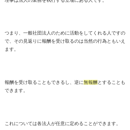
理事は法人の業務を執行する立場にある人です。
つまり、一般社団法人のために活動をしてくれる人ですの
で、その見返りに報酬を受け取るのは当然の行為ともいえ
ます。
報酬を受け取ることもできるし、逆に
無報酬
とすることも
できます。
これについては各法人が任意に定めることができます。