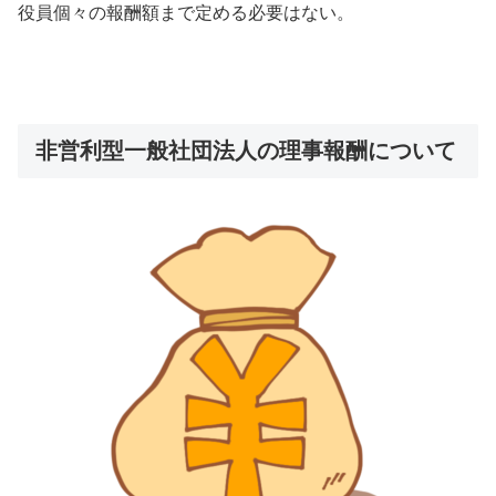
役員個々の報酬額まで定める必要はない。
非営利型一般社団法人の理事報酬について