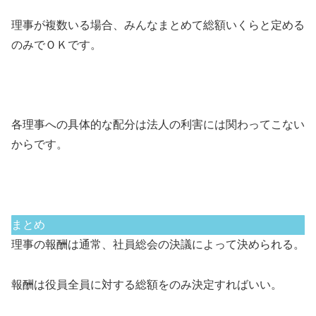
理事が複数いる場合、みんなまとめて総額いくらと定める
のみでＯＫです。
各理事への具体的な配分は法人の利害には関わってこない
からです。
まとめ
理事の報酬は通常、社員総会の決議によって決められる。
報酬は役員全員に対する総額をのみ決定すればいい。