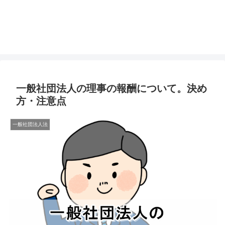
一般社団法人の理事の報酬について。決め
方・注意点
一般社団法人法