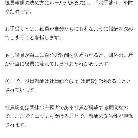
役員報酬の決め方にルールがあるのは、『お手盛り』を防
ぐためです。
お手盛りとは、役員が自分たちに有利なように報酬を決め
てしまうことを指します。
もし役員が自由に自分の報酬を決められると、団体の財産
が不当に役員に流れてしまうおそれがあります。
そこで、役員報酬は社員総会(または定款)で決めることと
されています。
社員総会は団体の主権者である社員が構成する機関なの
で、ここでチェックを受けることで、報酬の妥当性が担保
されます。