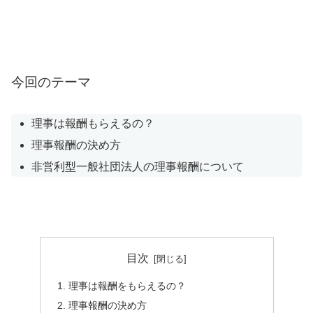
今回のテーマ
理事は報酬もらえるの？
理事報酬の決め方
非営利型一般社団法人の理事報酬について
目次
理事は報酬をもらえるの？
理事報酬の決め方