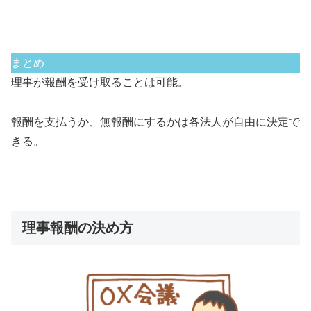
まとめ
理事が報酬を受け取ることは可能。
報酬を支払うか、無報酬にするかは各法人が自由に決定で
きる。
理事報酬の決め方