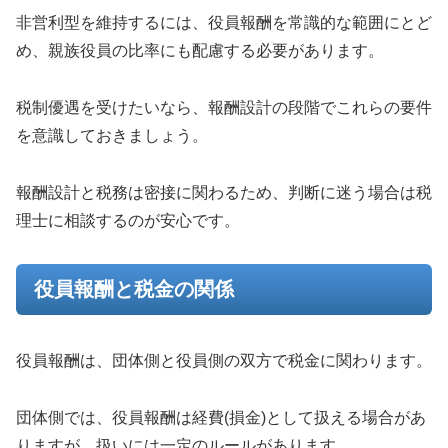
非営利型を維持するには、役員報酬を常識的な範囲にとど
め、親族役員の比率にも配慮する必要があります。
税制優遇を受けたいなら、報酬設計の段階でこれらの要件
を意識しておきましょう。
報酬設計と税務は密接に関わるため、判断に迷う場合は税
理士に相談するのが安心です。
役員報酬と税金の関係
役員報酬は、団体側と役員側の双方で税金に関わります。
団体側では、役員報酬は経費(損金)として扱える場合があ
りますが、扱いには一定のルールがあります。