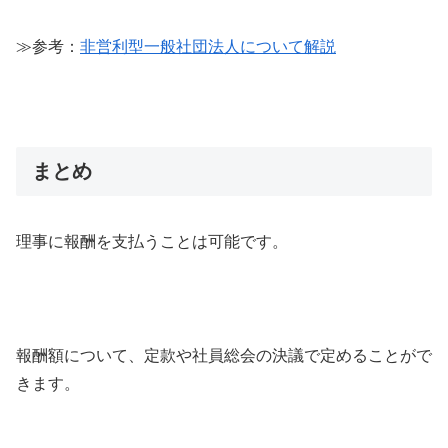
≫参考：
非営利型一般社団法人について解説
まとめ
理事に報酬を支払うことは可能です。
報酬額について、定款や社員総会の決議で定めることがで
きます。