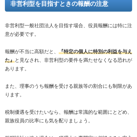
非営利型を目指すときの報酬の注意
非営利型一般社団法人を目指す場合、役員報酬には特に注
意が必要です。
報酬が不当に高額だと、
『特定の個人に特別の利益を与え
た』
と見なされ、非営利型の要件を満たせなくなる恐れが
あります。
また、理事のうち報酬を受ける親族等の割合にも制限があ
ります。
税制優遇を受けたいなら、報酬は常識的な範囲にとどめ、
親族役員の比率にも気を配りましょう。