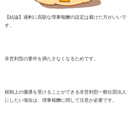
【結論】過剰に高額な理事報酬の設定は避けた方がいいで
す。
非営利型の要件を満たさなくなるためです。
税制上の優遇を受けることができる非営利型一般社団法人
にしたい場合は、理事報酬に関して注意が必要です。