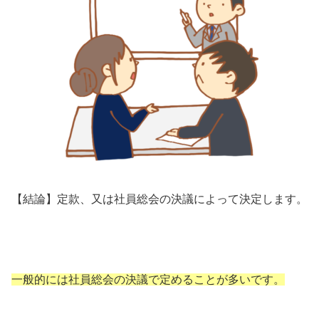
【結論】定款、又は社員総会の決議によって決定します。
一般的には社員総会の決議で定めることが多いです。