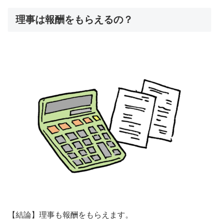
理事は報酬をもらえるの？
【結論】理事も報酬をもらえます。