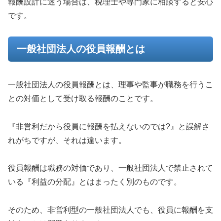
報酬設計に迷う場合は、税理士や専門家に相談すると安心
です。
一般社団法人の役員報酬とは
一般社団法人の役員報酬とは、理事や監事が職務を行うこ
との対価として受け取る報酬のことです。
『非営利だから役員に報酬を払えないのでは?』と誤解さ
れがちですが、それは違います。
役員報酬は職務の対価であり、一般社団法人で禁止されて
いる『利益の分配』とはまったく別のものです。
そのため、非営利型の一般社団法人でも、役員に報酬を支