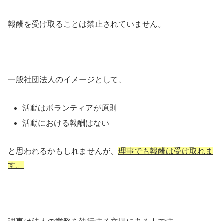
報酬を受け取ることは禁止されていません。
一般社団法人のイメージとして、
活動はボランティアが原則
活動における報酬はない
と思われるかもしれませんが、
理事でも報酬は受け取れま
す。