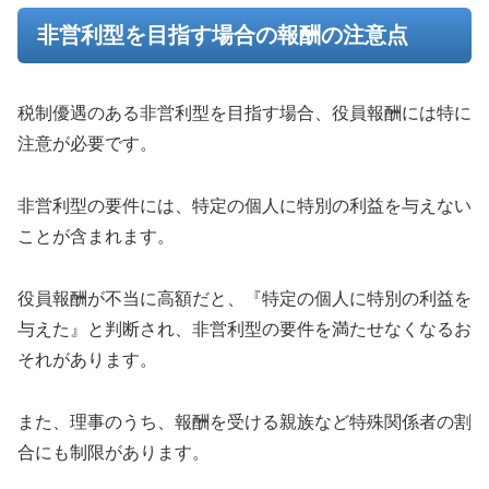
非営利型を目指す場合の報酬の注意点
税制優遇のある非営利型を目指す場合、役員報酬には特に
注意が必要です。
非営利型の要件には、特定の個人に特別の利益を与えない
ことが含まれます。
役員報酬が不当に高額だと、『特定の個人に特別の利益を
与えた』と判断され、非営利型の要件を満たせなくなるお
それがあります。
また、理事のうち、報酬を受ける親族など特殊関係者の割
合にも制限があります。