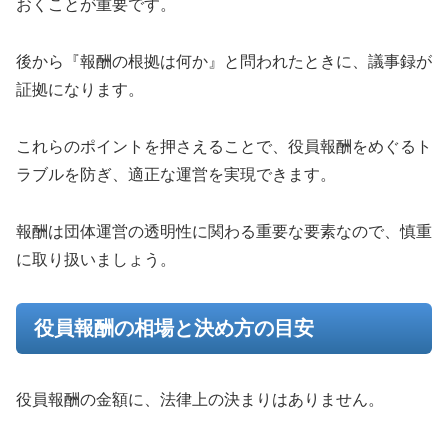
おくことが重要です。
後から『報酬の根拠は何か』と問われたときに、議事録が
証拠になります。
これらのポイントを押さえることで、役員報酬をめぐるト
ラブルを防ぎ、適正な運営を実現できます。
報酬は団体運営の透明性に関わる重要な要素なので、慎重
に取り扱いましょう。
役員報酬の相場と決め方の目安
役員報酬の金額に、法律上の決まりはありません。