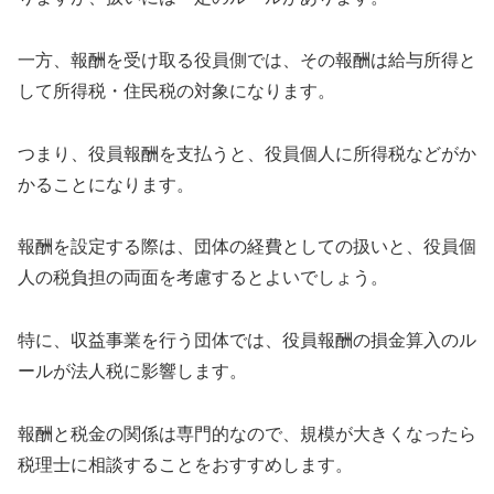
一方、報酬を受け取る役員側では、その報酬は給与所得と
して所得税・住民税の対象になります。
つまり、役員報酬を支払うと、役員個人に所得税などがか
かることになります。
報酬を設定する際は、団体の経費としての扱いと、役員個
人の税負担の両面を考慮するとよいでしょう。
特に、収益事業を行う団体では、役員報酬の損金算入のル
ールが法人税に影響します。
報酬と税金の関係は専門的なので、規模が大きくなったら
税理士に相談することをおすすめします。