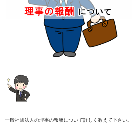
一般社団法人の理事の報酬について詳しく教えて下さい。